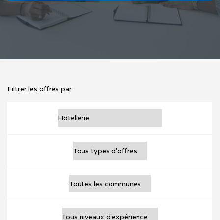
Filtrer les offres par