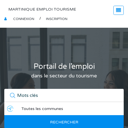
MARTINIQUE EMPLOI TOURISME
CONNEXION
INSCRIPTION
Portail de l’emploi
dans le secteur du tourisme
RECHERCHER